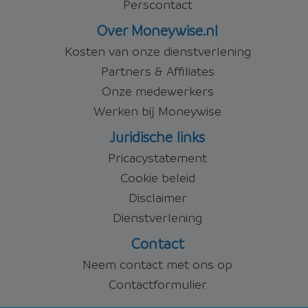
Perscontact
Over Moneywise.nl
Kosten van onze dienstverlening
Partners & Affiliates
Onze medewerkers
Werken bij Moneywise
Juridische links
Pricacystatement
Cookie beleid
Disclaimer
Dienstverlening
Contact
Neem contact met ons op
Contactformulier