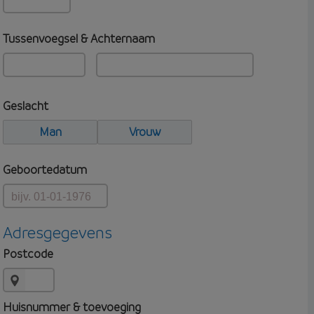
Tussenvoegsel & Achternaam
Geslacht
Man
Vrouw
Geboortedatum
Adresgegevens
Postcode
Huisnummer & toevoeging