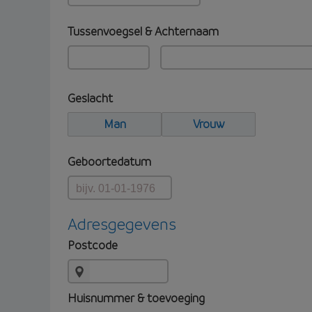
Tussenvoegsel & Achternaam
Geslacht
Man
Vrouw
Geboortedatum
Adresgegevens
Postcode
Huisnummer & toevoeging