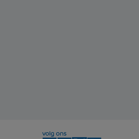
volg ons