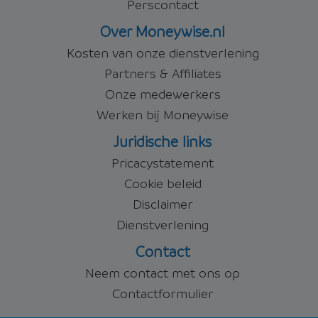
Perscontact
Over Moneywise.nl
Kosten van onze dienstverlening
Partners & Affiliates
Onze medewerkers
Werken bij Moneywise
Juridische links
Pricacystatement
Cookie beleid
Disclaimer
Dienstverlening
Contact
Neem contact met ons op
Contactformulier