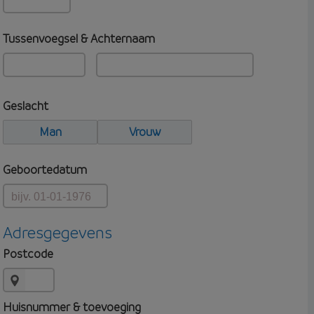
Tussenvoegsel & Achternaam
Geslacht
Man
Vrouw
Geboortedatum
Adresgegevens
Postcode
Huisnummer & toevoeging