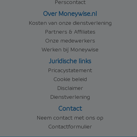
Perscontact
Over Moneywise.nl
Kosten van onze dienstverlening
Partners & Affiliates
Onze medewerkers
Werken bij Moneywise
Juridische links
Pricacystatement
Cookie beleid
Disclaimer
Dienstverlening
Contact
Neem contact met ons op
Contactformulier