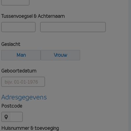
Tussenvoegsel & Achternaam
Geslacht
Man
Vrouw
Geboortedatum
Adresgegevens
Postcode
Huisnummer & toevoeging