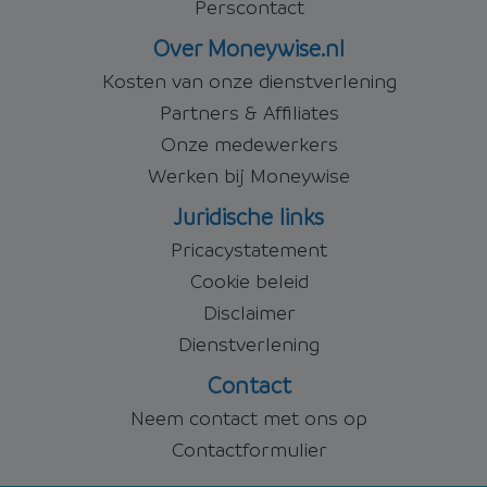
Perscontact
Over Moneywise.nl
Kosten van onze dienstverlening
Partners & Affiliates
Onze medewerkers
Werken bij Moneywise
Juridische links
Pricacystatement
Cookie beleid
Disclaimer
Dienstverlening
Contact
Neem contact met ons op
Contactformulier