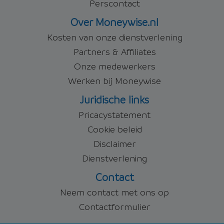
Perscontact
Over Moneywise.nl
Kosten van onze dienstverlening
Partners & Affiliates
Onze medewerkers
Werken bij Moneywise
Juridische links
Pricacystatement
Cookie beleid
Disclaimer
Dienstverlening
Contact
Neem contact met ons op
Contactformulier