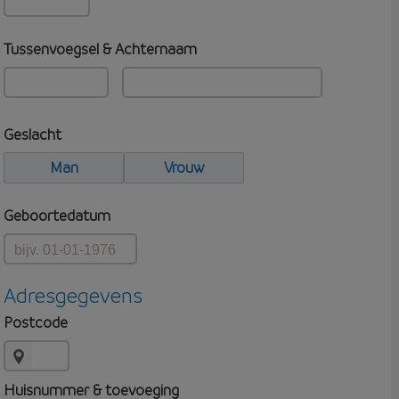
Tussenvoegsel & Achternaam
Geslacht
Man
Vrouw
Geboortedatum
Adresgegevens
Postcode
Huisnummer & toevoeging