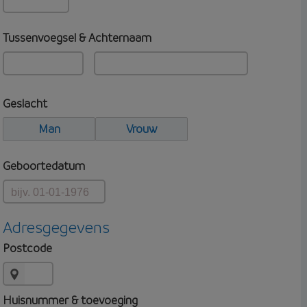
Tussenvoegsel & Achternaam
Geslacht
Man
Vrouw
Geboortedatum
Adresgegevens
Postcode
Huisnummer & toevoeging