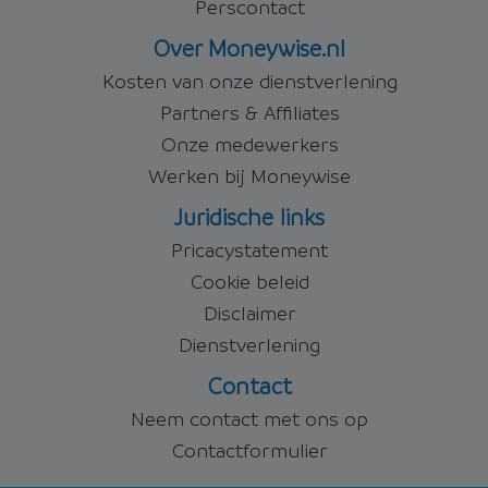
Perscontact
Over Moneywise.nl
Kosten van onze dienstverlening
Partners & Affiliates
Onze medewerkers
Werken bij Moneywise
Juridische links
Pricacystatement
Cookie beleid
Disclaimer
Dienstverlening
Contact
Neem contact met ons op
Contactformulier