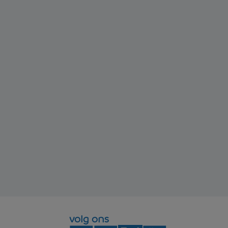
volg ons