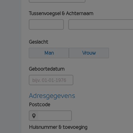
Tussenvoegsel & Achternaam
Geslacht
Man
Vrouw
Geboortedatum
Adresgegevens
Postcode
Huisnummer & toevoeging