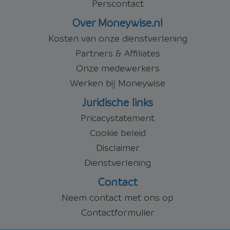
Perscontact
Over Moneywise.nl
Kosten van onze dienstverlening
Partners & Affiliates
Onze medewerkers
Werken bij Moneywise
Juridische links
Pricacystatement
Cookie beleid
Disclaimer
Dienstverlening
Contact
Neem contact met ons op
Contactformulier