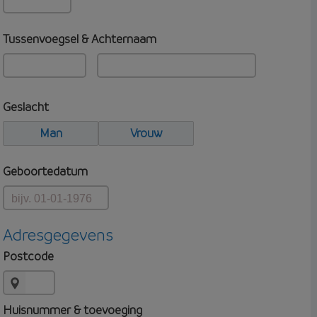
Tussenvoegsel & Achternaam
Geslacht
Man
Vrouw
Geboortedatum
Adresgegevens
Postcode
Huisnummer & toevoeging