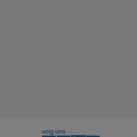
volg ons