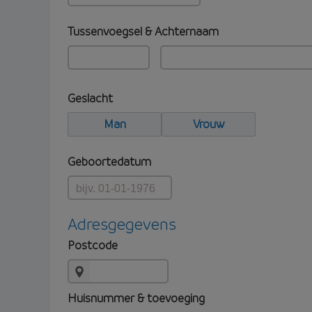
Tussenvoegsel & Achternaam
Geslacht
Man
Vrouw
Geboortedatum
Adresgegevens
Postcode
Huisnummer & toevoeging