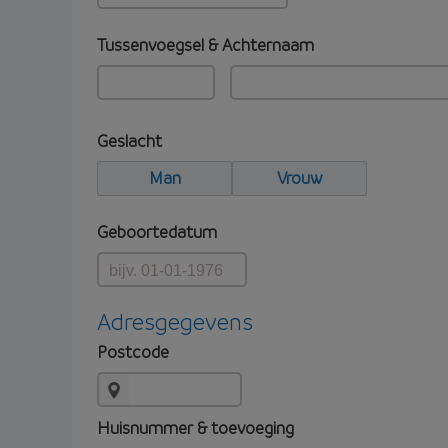
Tussenvoegsel & Achternaam
Geslacht
Man
Vrouw
Geboortedatum
Adresgegevens
Postcode
Huisnummer & toevoeging