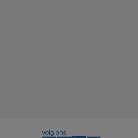
volg ons