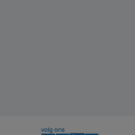
volg ons