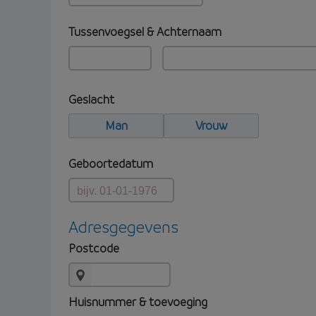
Tussenvoegsel & Achternaam
Geslacht
Man
Vrouw
Geboortedatum
Adresgegevens
Postcode
Huisnummer & toevoeging