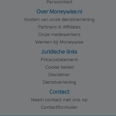
Perscontact
Over Moneywise.nl
Kosten van onze dienstverlening
Partners & Affiliates
Onze medewerkers
Werken bij Moneywise
Juridische links
Pricacystatement
Cookie beleid
Disclaimer
Dienstverlening
Contact
Neem contact met ons op
Contactformulier