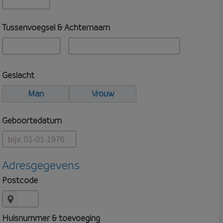
Tussenvoegsel & Achternaam
Geslacht
Man
Vrouw
Geboortedatum
Adresgegevens
Postcode
Huisnummer & toevoeging