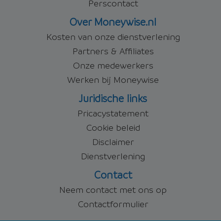
Perscontact
Over Moneywise.nl
Kosten van onze dienstverlening
Partners & Affiliates
Onze medewerkers
Werken bij Moneywise
Juridische links
Pricacystatement
Cookie beleid
Disclaimer
Dienstverlening
Contact
Neem contact met ons op
Contactformulier