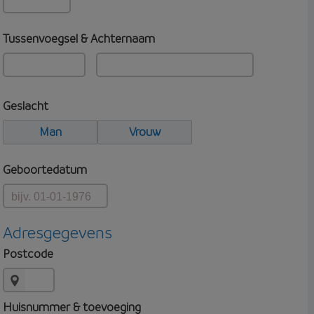
Tussenvoegsel & Achternaam
Geslacht
Man
Vrouw
Geboortedatum
Adresgegevens
Postcode
Huisnummer & toevoeging