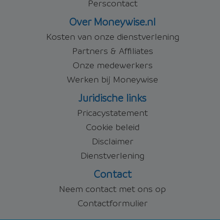
Perscontact
Over Moneywise.nl
Kosten van onze dienstverlening
Partners & Affiliates
Onze medewerkers
Werken bij Moneywise
Juridische links
Pricacystatement
Cookie beleid
Disclaimer
Dienstverlening
Contact
Neem contact met ons op
Contactformulier