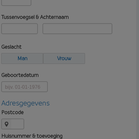
Tussenvoegsel & Achternaam
Geslacht
Man
Vrouw
Geboortedatum
Adresgegevens
Postcode
Huisnummer & toevoeging