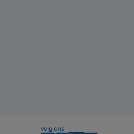
volg ons