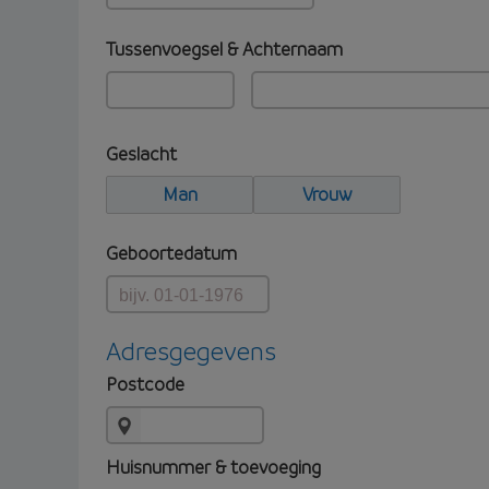
Tussenvoegsel & Achternaam
Geslacht
Man
Vrouw
Geboortedatum
Adresgegevens
Postcode
Huisnummer & toevoeging