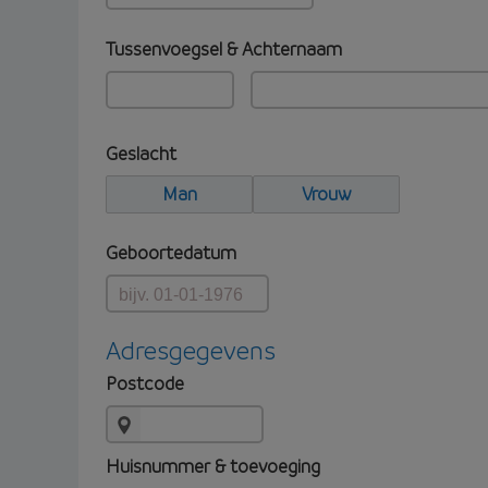
Tussenvoegsel & Achternaam
Geslacht
Man
Vrouw
Geboortedatum
Adresgegevens
Postcode
Huisnummer & toevoeging