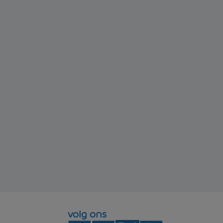
volg ons