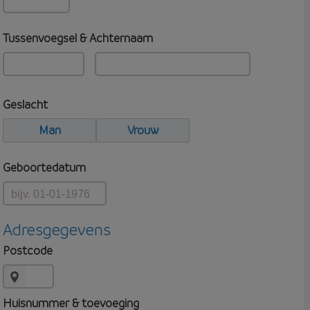
Tussenvoegsel & Achternaam
Geslacht
Man
Vrouw
Geboortedatum
Adresgegevens
Postcode
Huisnummer & toevoeging