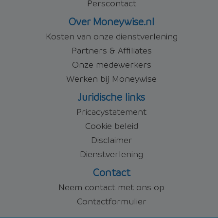
Perscontact
Over Moneywise.nl
Kosten van onze dienstverlening
Partners & Affiliates
Onze medewerkers
Werken bij Moneywise
Juridische links
Pricacystatement
Cookie beleid
Disclaimer
Dienstverlening
Contact
Neem contact met ons op
Contactformulier