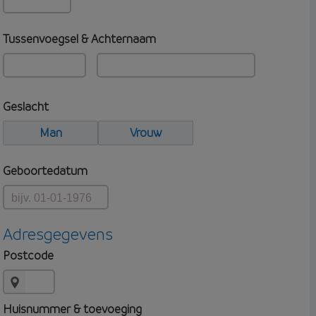
Tussenvoegsel & Achternaam
Geslacht
Man
Vrouw
Geboortedatum
Adresgegevens
Postcode
Huisnummer & toevoeging