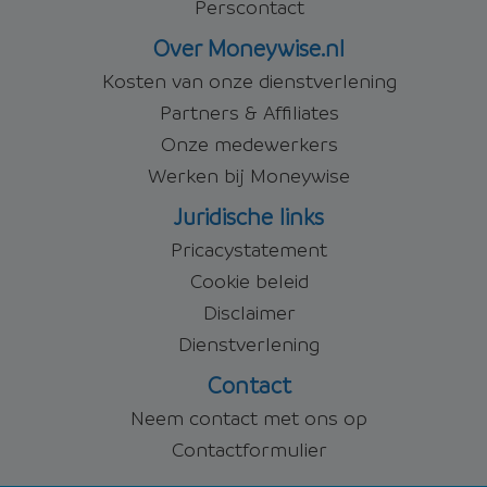
Perscontact
Over Moneywise.nl
Kosten van onze dienstverlening
Partners & Affiliates
Onze medewerkers
Werken bij Moneywise
Juridische links
Pricacystatement
Cookie beleid
Disclaimer
Dienstverlening
Contact
Neem contact met ons op
Contactformulier