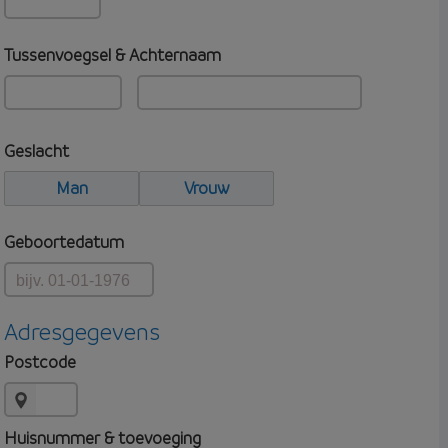
Tussenvoegsel & Achternaam
Geslacht
Man
Vrouw
Geboortedatum
Adresgegevens
Postcode
Huisnummer & toevoeging