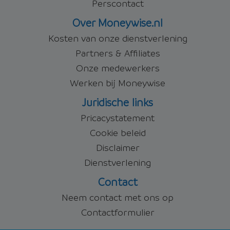
Perscontact
Over Moneywise.nl
Kosten van onze dienstverlening
Partners & Affiliates
Onze medewerkers
Werken bij Moneywise
Juridische links
Pricacystatement
Cookie beleid
Disclaimer
Dienstverlening
Contact
Neem contact met ons op
Contactformulier