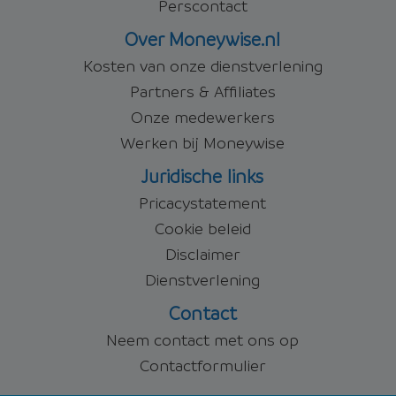
Perscontact
Over Moneywise.nl
Kosten van onze dienstverlening
Partners & Affiliates
Onze medewerkers
Werken bij Moneywise
Juridische links
Pricacystatement
Cookie beleid
Disclaimer
Dienstverlening
Contact
Neem contact met ons op
Contactformulier