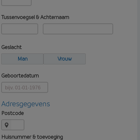
Tussenvoegsel & Achternaam
Geslacht
Man
Vrouw
Geboortedatum
Adresgegevens
Postcode
Huisnummer & toevoeging