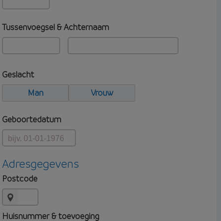
Tussenvoegsel & Achternaam
Geslacht
Man
Vrouw
Geboortedatum
Adresgegevens
Postcode
Huisnummer & toevoeging