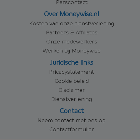
Perscontact
Over Moneywise.nl
Kosten van onze dienstverlening
Partners & Affiliates
Onze medewerkers
Werken bij Moneywise
Juridische links
Pricacystatement
Cookie beleid
Disclaimer
Dienstverlening
Contact
Neem contact met ons op
Contactformulier