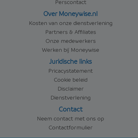
Perscontact
Over Moneywise.nl
Kosten van onze dienstverlening
Partners & Affiliates
Onze medewerkers
Werken bij Moneywise
Juridische links
Pricacystatement
Cookie beleid
Disclaimer
Dienstverlening
Contact
Neem contact met ons op
Contactformulier