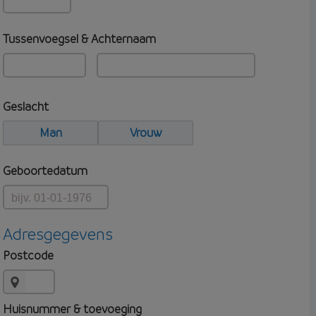
Tussenvoegsel & Achternaam
Geslacht
Man
Vrouw
Geboortedatum
Adresgegevens
Postcode
Huisnummer & toevoeging