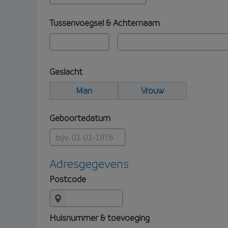
Tussenvoegsel & Achternaam
Geslacht
Man
Vrouw
Geboortedatum
Adresgegevens
Postcode
Huisnummer & toevoeging