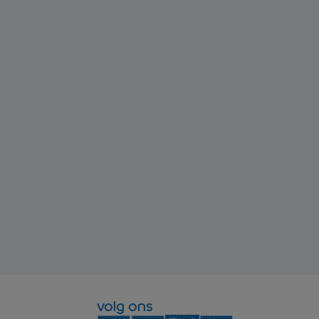
volg ons