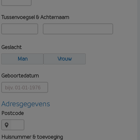
Tussenvoegsel & Achternaam
Geslacht
Man
Vrouw
Geboortedatum
Adresgegevens
Postcode
Huisnummer & toevoeging