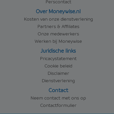
Perscontact
Over Moneywise.nl
Kosten van onze dienstverlening
Partners & Affiliates
Onze medewerkers
Werken bij Moneywise
Juridische links
Pricacystatement
Cookie beleid
Disclaimer
Dienstverlening
Contact
Neem contact met ons op
Contactformulier