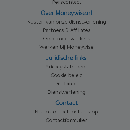
Perscontact
Over Moneywise.nl
Kosten van onze dienstverlening
Partners & Affiliates
Onze medewerkers
Werken bij Moneywise
Juridische links
Pricacystatement
Cookie beleid
Disclaimer
Dienstverlening
Contact
Neem contact met ons op
Contactformulier