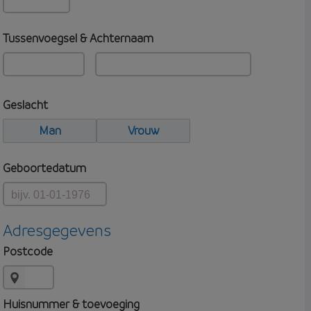
Tussenvoegsel & Achternaam
Geslacht
Man
Vrouw
Geboortedatum
Adresgegevens
Postcode
Huisnummer & toevoeging