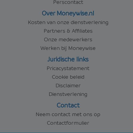
Perscontact
Over Moneywise.nl
Kosten van onze dienstverlening
Partners & Affiliates
Onze medewerkers
Werken bij Moneywise
Juridische links
Pricacystatement
Cookie beleid
Disclaimer
Dienstverlening
Contact
Neem contact met ons op
Contactformulier