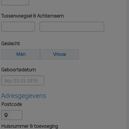
Tussenvoegsel & Achternaam
Geslacht
Man
Vrouw
Geboortedatum
Adresgegevens
Postcode
Huisnummer & toevoeging