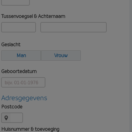
Tussenvoegsel & Achternaam
Geslacht
Man
Vrouw
Geboortedatum
Adresgegevens
Postcode
Huisnummer & toevoeging