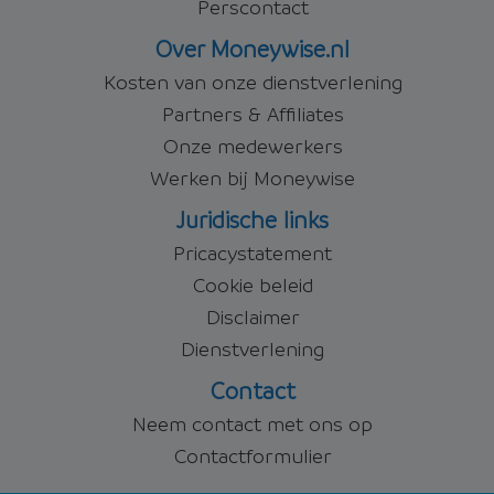
Perscontact
Over Moneywise.nl
Kosten van onze dienstverlening
Partners & Affiliates
Onze medewerkers
Werken bij Moneywise
Juridische links
Pricacystatement
Cookie beleid
Disclaimer
Dienstverlening
Contact
Neem contact met ons op
Contactformulier