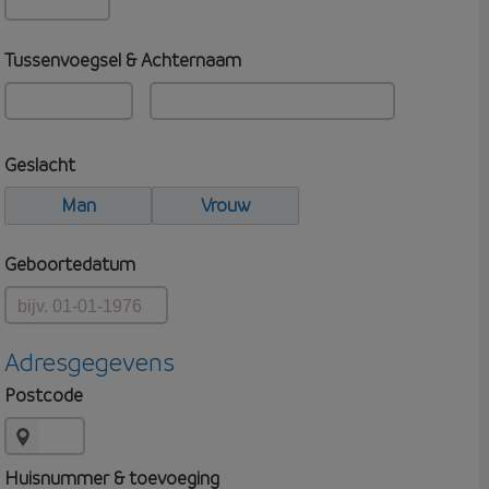
Tussenvoegsel & Achternaam
Geslacht
Man
Vrouw
Geboortedatum
Adresgegevens
Postcode
Huisnummer & toevoeging