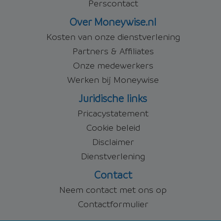
Perscontact
Over Moneywise.nl
Kosten van onze dienstverlening
Partners & Affiliates
Onze medewerkers
Werken bij Moneywise
Juridische links
Pricacystatement
Cookie beleid
Disclaimer
Dienstverlening
Contact
Neem contact met ons op
Contactformulier