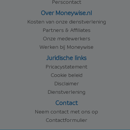
Perscontact
Over Moneywise.nl
Kosten van onze dienstverlening
Partners & Affiliates
Onze medewerkers
Werken bij Moneywise
Juridische links
Pricacystatement
Cookie beleid
Disclaimer
Dienstverlening
Contact
Neem contact met ons op
Contactformulier