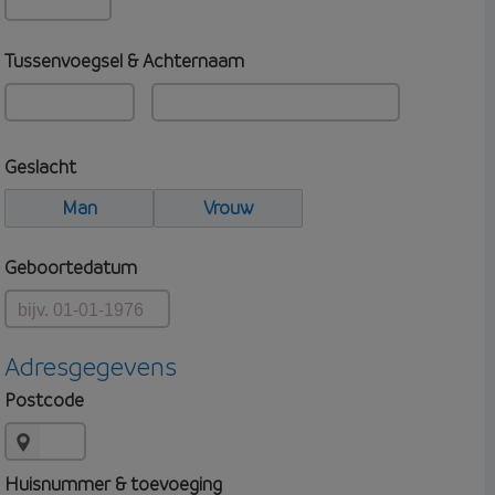
Tussenvoegsel & Achternaam
Geslacht
Man
Vrouw
Geboortedatum
Adresgegevens
Postcode
Huisnummer & toevoeging