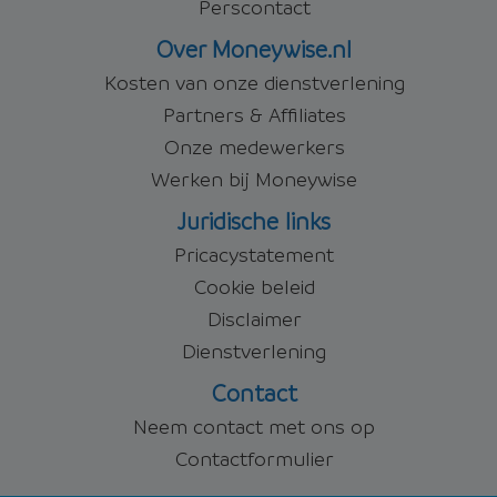
Perscontact
Over Moneywise.nl
Kosten van onze dienstverlening
Partners & Affiliates
Onze medewerkers
Werken bij Moneywise
Juridische links
Pricacystatement
Cookie beleid
Disclaimer
Dienstverlening
Contact
Neem contact met ons op
Contactformulier