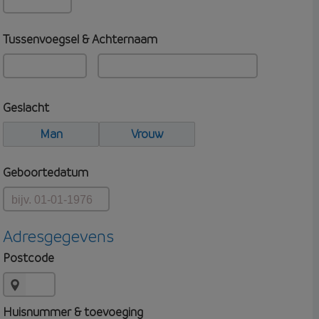
Tussenvoegsel & Achternaam
Geslacht
Man
Vrouw
Geboortedatum
Adresgegevens
Postcode
Huisnummer & toevoeging