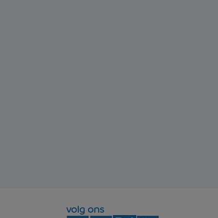
volg ons