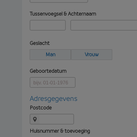
Tussenvoegsel & Achternaam
Geslacht
Man
Vrouw
Geboortedatum
Adresgegevens
Postcode
Huisnummer & toevoeging