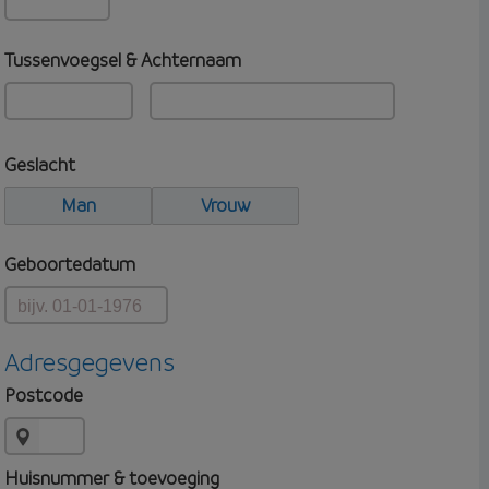
Tussenvoegsel & Achternaam
Geslacht
Man
Vrouw
Geboortedatum
Adresgegevens
Postcode
Huisnummer & toevoeging