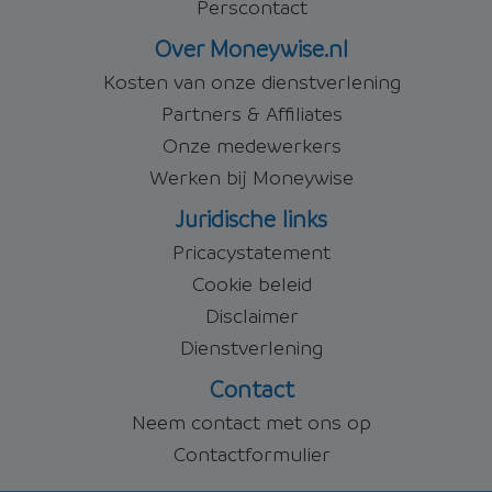
Perscontact
Over Moneywise.nl
Kosten van onze dienstverlening
Partners & Affiliates
Onze medewerkers
Werken bij Moneywise
Juridische links
Pricacystatement
Cookie beleid
Disclaimer
Dienstverlening
Contact
Neem contact met ons op
Contactformulier