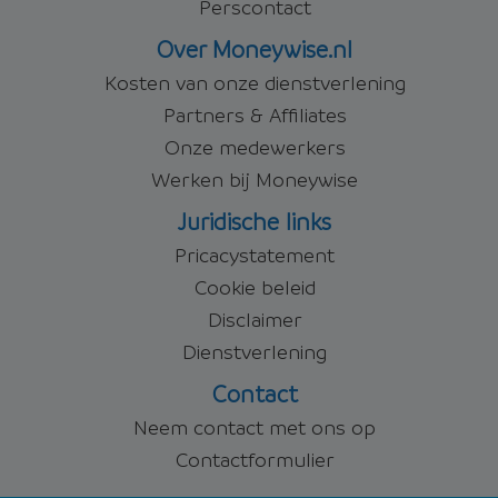
Perscontact
Over Moneywise.nl
Kosten van onze dienstverlening
Partners & Affiliates
Onze medewerkers
Werken bij Moneywise
Juridische links
Pricacystatement
Cookie beleid
Disclaimer
Dienstverlening
Contact
Neem contact met ons op
Contactformulier