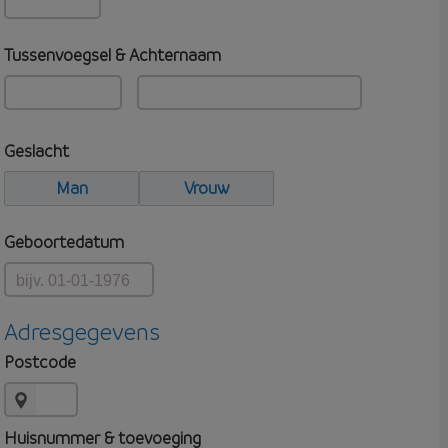
Tussenvoegsel & Achternaam
Geslacht
Man
Vrouw
Geboortedatum
Adresgegevens
Postcode
Huisnummer & toevoeging