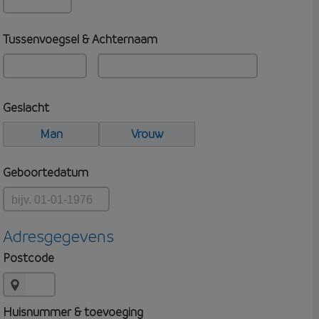
Tussenvoegsel & Achternaam
Geslacht
Man
Vrouw
Geboortedatum
Adresgegevens
Postcode
Huisnummer & toevoeging