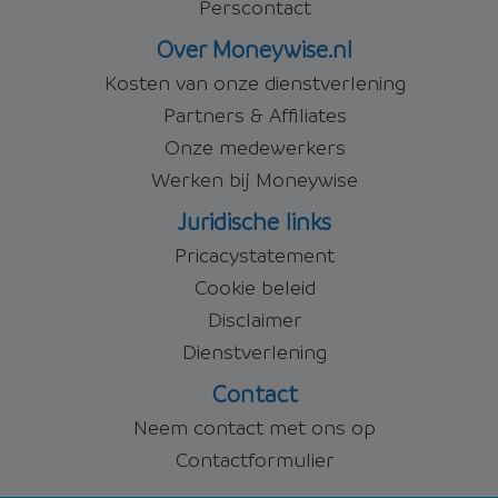
Perscontact
Over Moneywise.nl
Kosten van onze dienstverlening
Partners & Affiliates
Onze medewerkers
Werken bij Moneywise
Juridische links
Pricacystatement
Cookie beleid
Disclaimer
Dienstverlening
Contact
Neem contact met ons op
Contactformulier