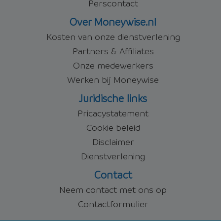
Perscontact
Over Moneywise.nl
Kosten van onze dienstverlening
Partners & Affiliates
Onze medewerkers
Werken bij Moneywise
Juridische links
Pricacystatement
Cookie beleid
Disclaimer
Dienstverlening
Contact
Neem contact met ons op
Contactformulier