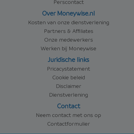
Perscontact
Over Moneywise.nl
Kosten van onze dienstverlening
Partners & Affiliates
Onze medewerkers
Werken bij Moneywise
Juridische links
Pricacystatement
Cookie beleid
Disclaimer
Dienstverlening
Contact
Neem contact met ons op
Contactformulier