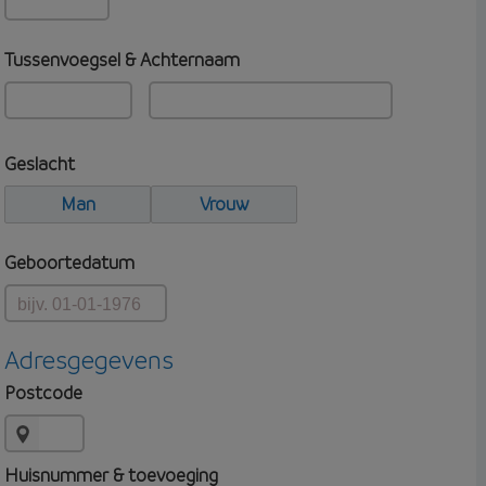
Tussenvoegsel & Achternaam
Geslacht
Man
Vrouw
Geboortedatum
Adresgegevens
Postcode
Huisnummer & toevoeging