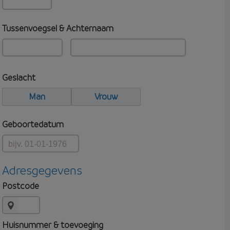
Tussenvoegsel & Achternaam
Geslacht
Man
Vrouw
Geboortedatum
Adresgegevens
Postcode
Huisnummer & toevoeging