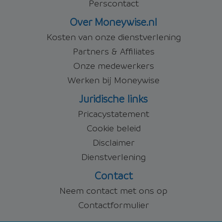
Perscontact
Over Moneywise.nl
Kosten van onze dienstverlening
Partners & Affiliates
Onze medewerkers
Werken bij Moneywise
Juridische links
Pricacystatement
Cookie beleid
Disclaimer
Dienstverlening
Contact
Neem contact met ons op
Contactformulier