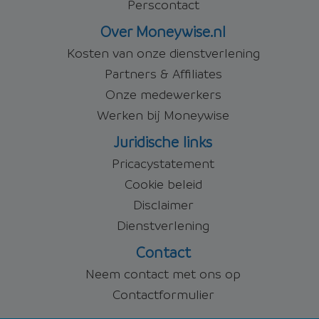
Perscontact
Over Moneywise.nl
Kosten van onze dienstverlening
Partners & Affiliates
Onze medewerkers
Werken bij Moneywise
Juridische links
Pricacystatement
Cookie beleid
Disclaimer
Dienstverlening
Contact
Neem contact met ons op
Contactformulier