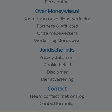
Perscontact
Over Moneywise.nl
Kosten van onze dienstverlening
Partners & Affiliates
Onze medewerkers
Werken bij Moneywise
Juridische links
Pricacystatement
Cookie beleid
Disclaimer
Dienstverlening
Contact
Neem contact met ons op
Contactformulier