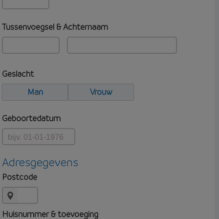
Tussenvoegsel & Achternaam
Geslacht
Man
Vrouw
Geboortedatum
Adresgegevens
Postcode
Huisnummer & toevoeging