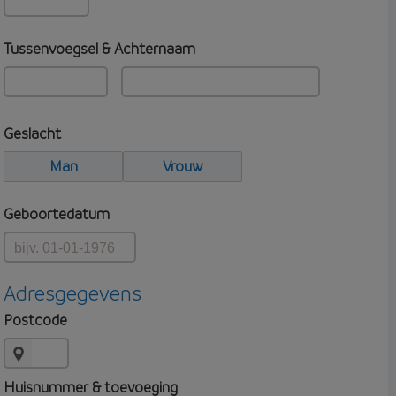
Tussenvoegsel & Achternaam
Geslacht
Man
Vrouw
Geboortedatum
Adresgegevens
Postcode
Huisnummer & toevoeging