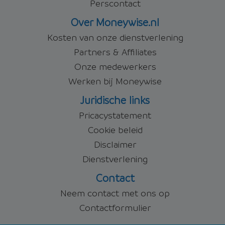
Perscontact
Over Moneywise.nl
Kosten van onze dienstverlening
Partners & Affiliates
Onze medewerkers
Werken bij Moneywise
Juridische links
Pricacystatement
Cookie beleid
Disclaimer
Dienstverlening
Contact
Neem contact met ons op
Contactformulier