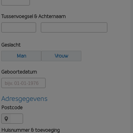
Tussenvoegsel & Achternaam
Geslacht
Man
Vrouw
Geboortedatum
Adresgegevens
Postcode
Huisnummer & toevoeging