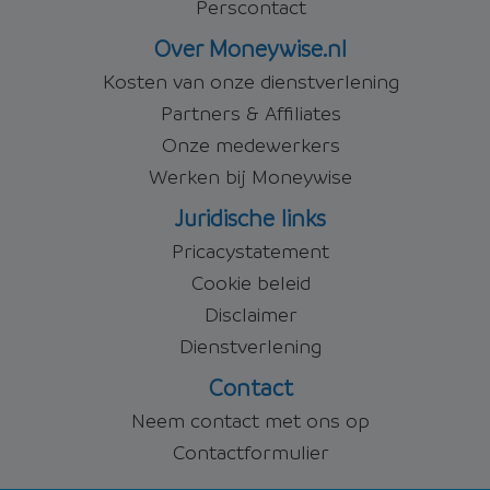
Perscontact
Over Moneywise.nl
Kosten van onze dienstverlening
Partners & Affiliates
Onze medewerkers
Werken bij Moneywise
Juridische links
Pricacystatement
Cookie beleid
Disclaimer
Dienstverlening
Contact
Neem contact met ons op
Contactformulier