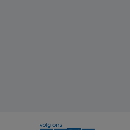
volg ons