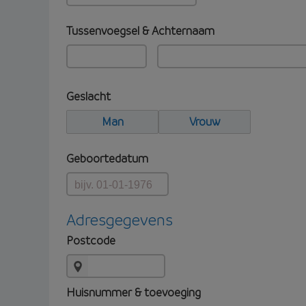
Tussenvoegsel & Achternaam
Geslacht
Man
Vrouw
Geboortedatum
Adresgegevens
Postcode
Huisnummer & toevoeging