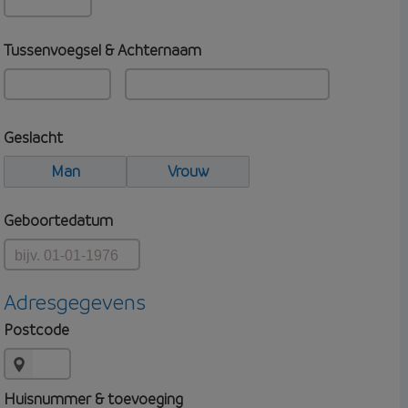
Tussenvoegsel & Achternaam
Geslacht
Man
Vrouw
Geboortedatum
Adresgegevens
Postcode
Huisnummer & toevoeging