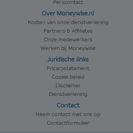
Perscontact
Over Moneywise.nl
Kosten van onze dienstverlening
Partners & Affiliates
Onze medewerkers
Werken bij Moneywise
Juridische links
Pricacystatement
Cookie beleid
Disclaimer
Dienstverlening
Contact
Neem contact met ons op
Contactformulier