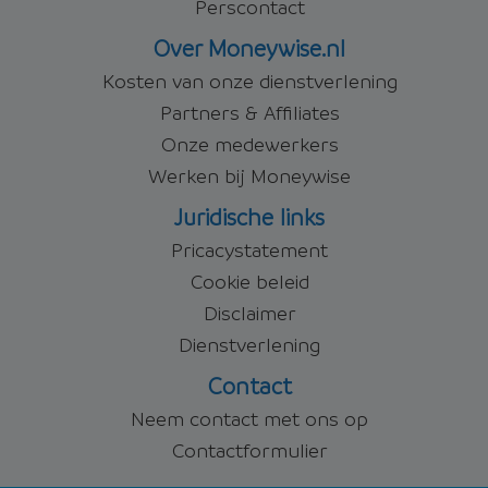
Perscontact
Over Moneywise.nl
Kosten van onze dienstverlening
Partners & Affiliates
Onze medewerkers
Werken bij Moneywise
Juridische links
Pricacystatement
Cookie beleid
Disclaimer
Dienstverlening
Contact
Neem contact met ons op
Contactformulier