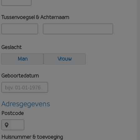
Tussenvoegsel & Achternaam
Geslacht
Man
Vrouw
Geboortedatum
Adresgegevens
Postcode
Huisnummer & toevoeging