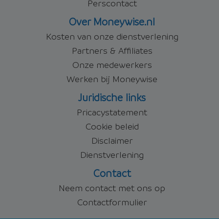
Perscontact
Over Moneywise.nl
Kosten van onze dienstverlening
Partners & Affiliates
Onze medewerkers
Werken bij Moneywise
Juridische links
Pricacystatement
Cookie beleid
Disclaimer
Dienstverlening
Contact
Neem contact met ons op
Contactformulier