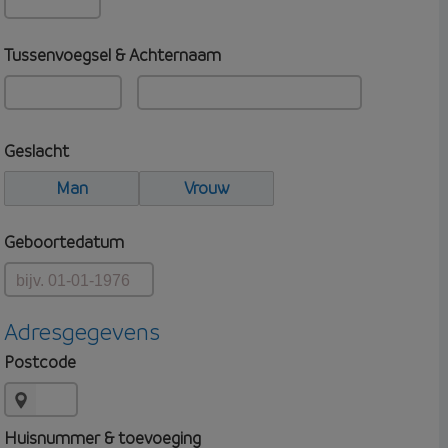
Tussenvoegsel & Achternaam
Geslacht
Man
Vrouw
Geboortedatum
Adresgegevens
Postcode
Huisnummer & toevoeging