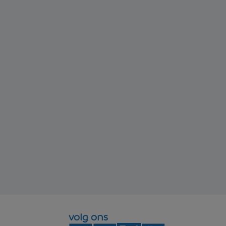
volg ons