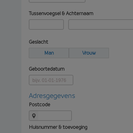
Tussenvoegsel & Achternaam
Geslacht
Man
Vrouw
Geboortedatum
Adresgegevens
Postcode
Huisnummer & toevoeging