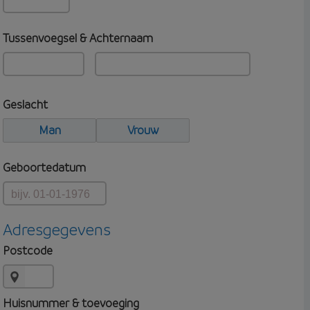
Tussenvoegsel & Achternaam
Geslacht
Man
Vrouw
Geboortedatum
Adresgegevens
Postcode
Huisnummer & toevoeging