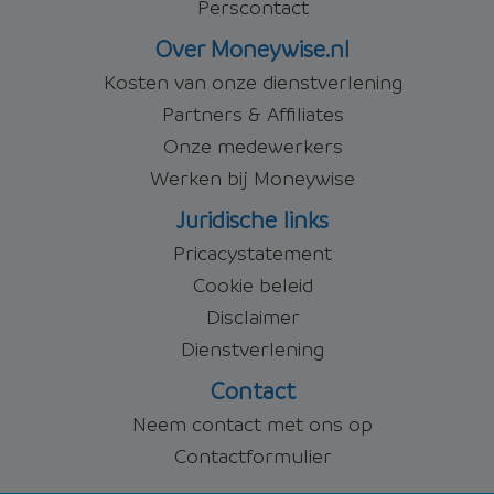
Perscontact
Over Moneywise.nl
Kosten van onze dienstverlening
Partners & Affiliates
Onze medewerkers
Werken bij Moneywise
Juridische links
Pricacystatement
Cookie beleid
Disclaimer
Dienstverlening
Contact
Neem contact met ons op
Contactformulier