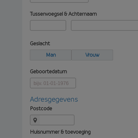
Tussenvoegsel & Achternaam
Geslacht
Man
Vrouw
Geboortedatum
Adresgegevens
Postcode
Huisnummer & toevoeging