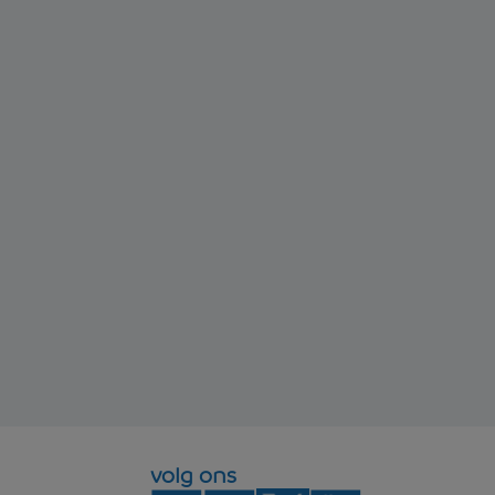
volg ons