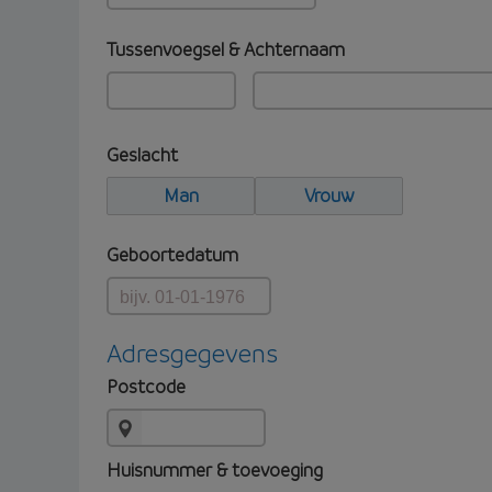
Tussenvoegsel & Achternaam
Geslacht
Man
Vrouw
Geboortedatum
Adresgegevens
Postcode
Huisnummer & toevoeging